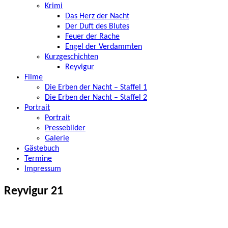
Krimi
Das Herz der Nacht
Der Duft des Blutes
Feuer der Rache
Engel der Verdammten
Kurzgeschichten
Reyvigur
Filme
Die Erben der Nacht – Staffel 1
Die Erben der Nacht – Staffel 2
Portrait
Portrait
Pressebilder
Galerie
Gästebuch
Termine
Impressum
Reyvigur 21